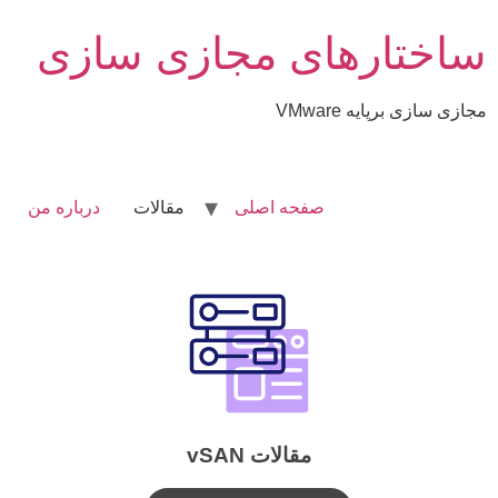
ساختارهای مجازی سازی
مجازی سازی برپایه VMware
صفحه اصلی
مقالات
درباره من
مقالات vSAN