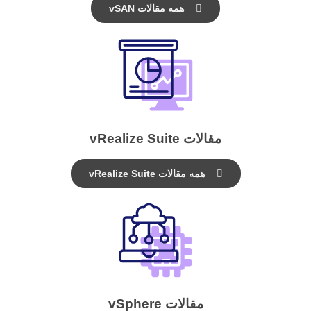
همه مقالات vSAN
مقالات vRealize Suite
همه مقالات vRealize Suite
مقالات vSphere