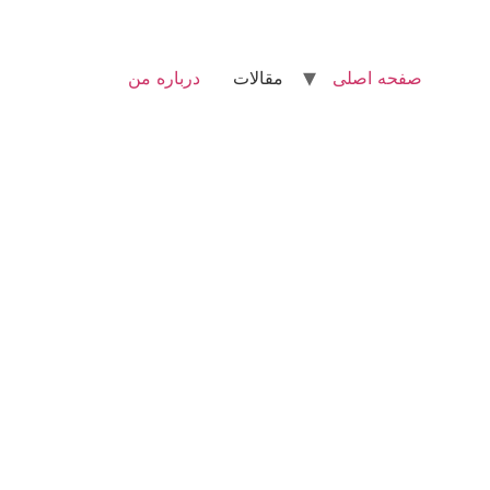
صفحه اصلی
مقالات
درباره من