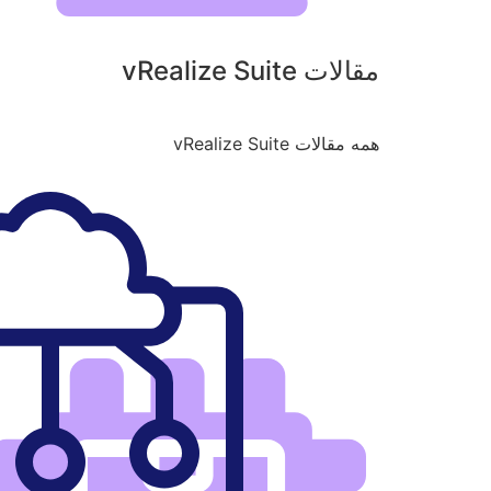
مقالات vRealize Suite
همه مقالات vRealize Suite