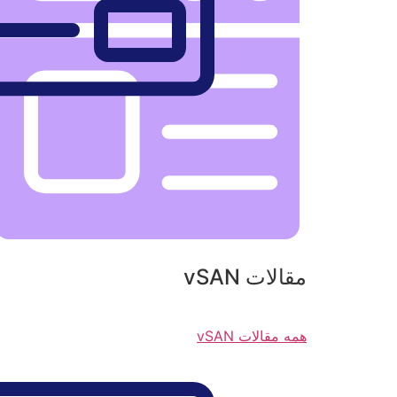
مقالات vSAN
همه مقالات vSAN