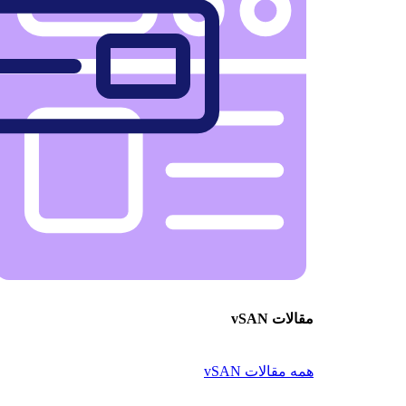
مقالات vSAN
همه مقالات vSAN