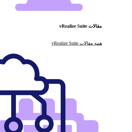
مقالات vRealize Suite
همه مقالات vRealize Suite