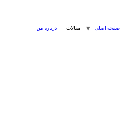
صفحه اصلی
مقالات
درباره من