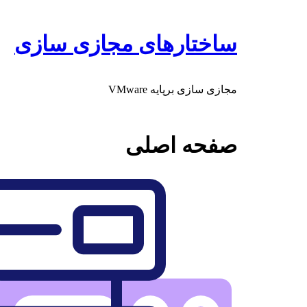
پرش
به
محتوا
ساختارهای مجازی سازی
مجازی سازی برپایه VMware
صفحه اصلی