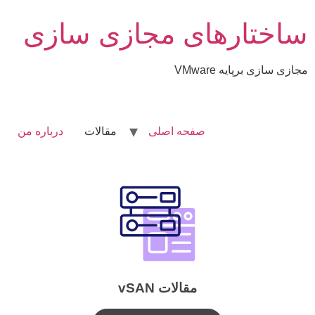
ساختارهای مجازی سازی
مجازی سازی برپایه VMware
صفحه اصلی
مقالات
درباره من
مقالات vSAN