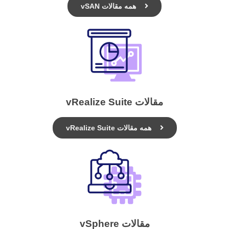
همه مقالات vSAN
مقالات vRealize Suite
همه مقالات vRealize Suite
مقالات vSphere