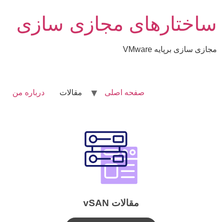
ساختارهای مجازی سازی
مجازی سازی برپایه VMware
صفحه اصلی
مقالات
درباره من
مقالات vSAN