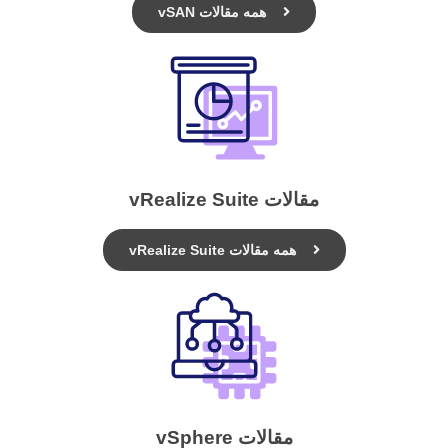
همه مقالات vSAN
مقالات vRealize Suite
همه مقالات vRealize Suite
مقالات vSphere