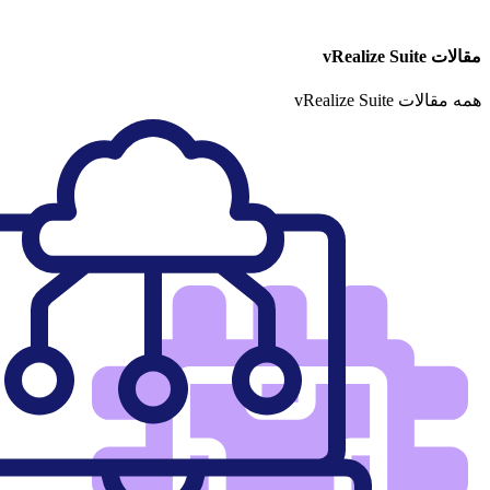
مقالات vRealize Suite
همه مقالات vRealize Suite