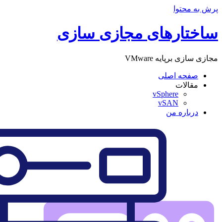
پرش به محتوا
ساختارهای مجازی سازی
مجازی سازی برپایه VMware
صفحه اصلی
مقالات
vSphere
vSAN
درباره من