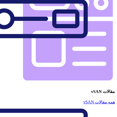
مقالات vSAN
همه مقالات vSAN