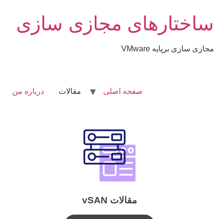
ساختارهای مجازی سازی
مجازی سازی برپایه VMware
صفحه اصلی
مقالات
درباره من
مقالات vSAN