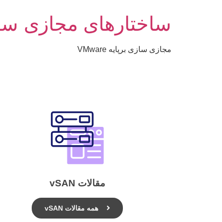
ساختارهای مجازی سا
مجازی سازی برپایه VMware
مقالات vSAN
همه مقالات vSAN