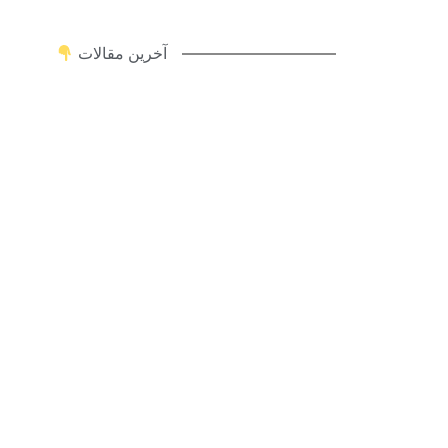
آخرین مقالات