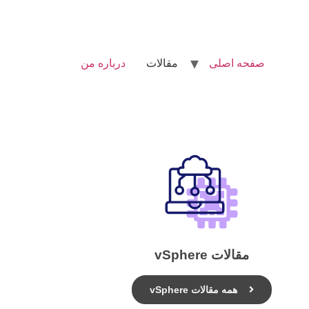
صفحه اصلی
مقالات
درباره من
مقالات vSphere
همه مقالات vSphere