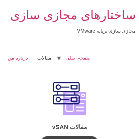
ساختارهای مجازی سازی
مجازی سازی برپایه VMware
صفحه اصلی
مقالات
درباره من
مقالات vSAN