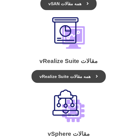
همه مقالات vSAN
مقالات vRealize Suite
همه مقالات vRealize Suite
مقالات vSphere