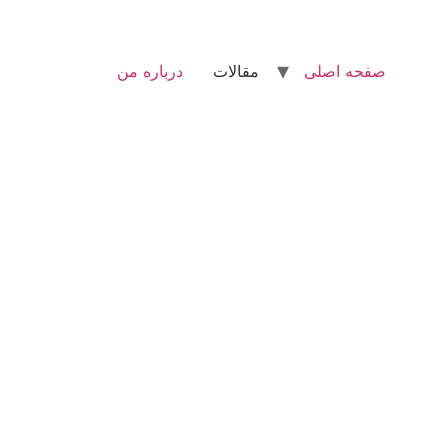
صفحه اصلی
مقالات
درباره من