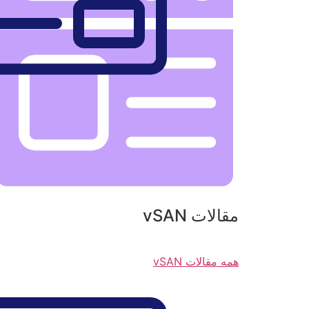
مقالات vSAN
همه مقالات vSAN