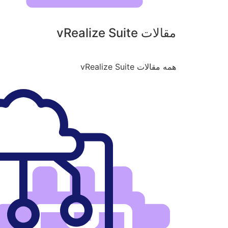
مقالات vRealize Suite
همه مقالات vRealize Suite