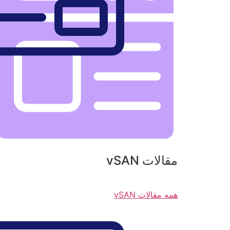
مقالات vSAN
همه مقالات vSAN