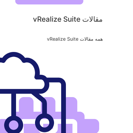
مقالات vRealize Suite
همه مقالات vRealize Suite