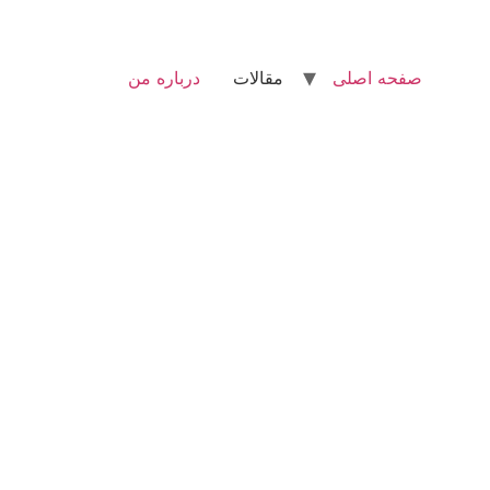
صفحه اصلی
مقالات
درباره من