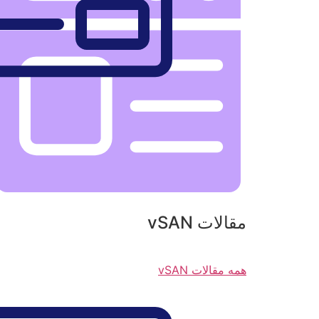
مقالات vSAN
همه مقالات vSAN