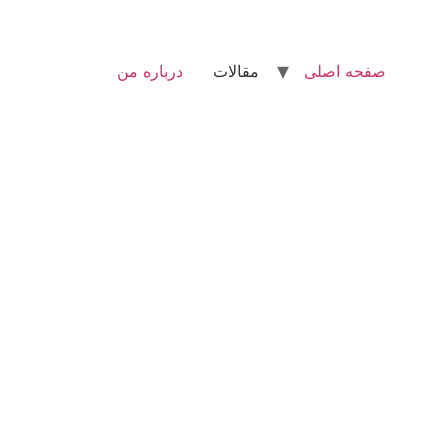
صفحه اصلی
مقالات
درباره من