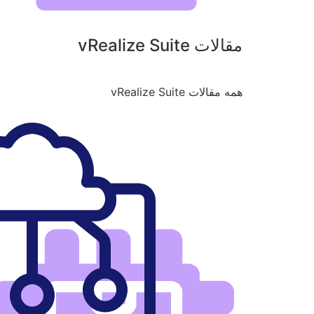
مقالات vRealize Suite
همه مقالات vRealize Suite