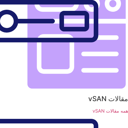
مقالات vSAN
همه مقالات vSAN