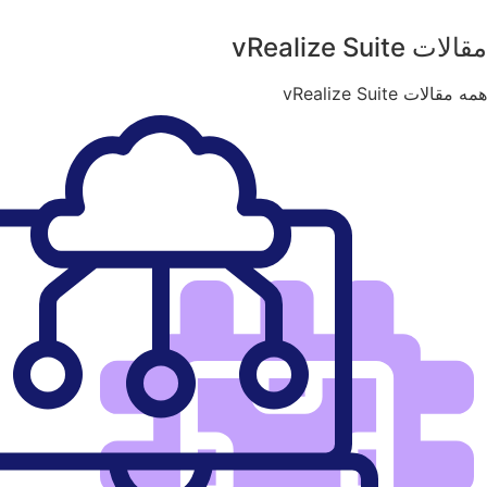
مقالات vRealize Suite
همه مقالات vRealize Suite