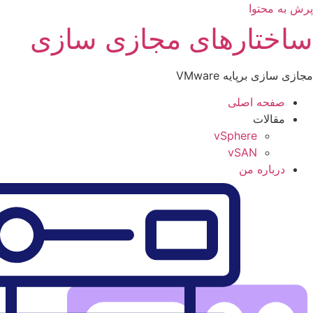
پرش به محتوا
ساختارهای مجازی سازی
مجازی سازی برپایه VMware
صفحه اصلی
مقالات
vSphere
vSAN
درباره من