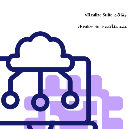
مقالات vRealize Suite
همه مقالات vRealize Suite