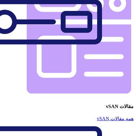
مقالات vSAN
همه مقالات vSAN