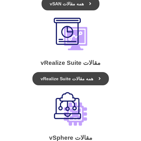
همه مقالات vSAN
مقالات vRealize Suite
همه مقالات vRealize Suite
مقالات vSphere