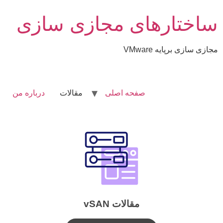
ساختارهای مجازی سازی
مجازی سازی برپایه VMware
صفحه اصلی
مقالات
درباره من
مقالات vSAN