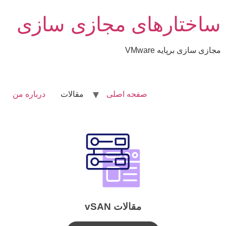
ساختارهای مجازی سازی
مجازی سازی برپایه VMware
صفحه اصلی
مقالات
درباره من
مقالات vSAN