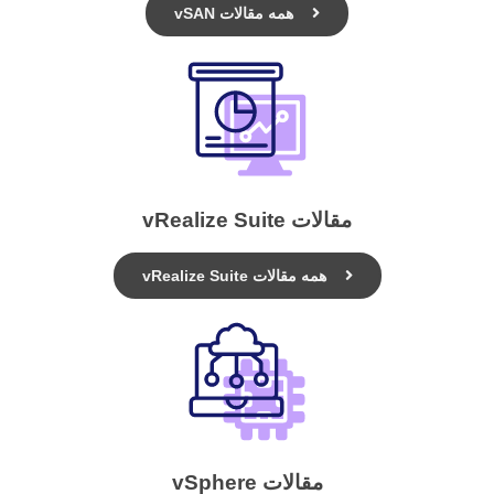
همه مقالات vSAN
مقالات vRealize Suite
همه مقالات vRealize Suite
مقالات vSphere