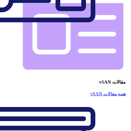
مقالات vSAN
همه مقالات vSAN