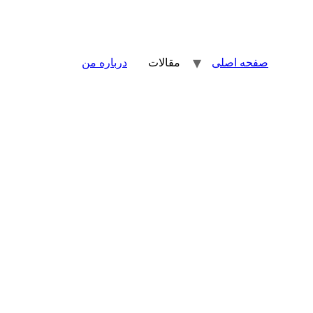
صفحه اصلی
مقالات
درباره من