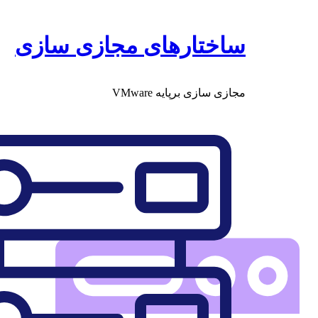
پرش
به
محتوا
ساختارهای مجازی سازی
مجازی سازی برپایه VMware