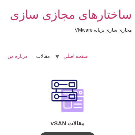
ساختارهای مجازی سازی
مجازی سازی برپایه VMware
صفحه اصلی
مقالات
درباره من
مقالات vSAN