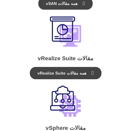
همه مقالات vSAN
مقالات vRealize Suite
همه مقالات vRealize Suite
مقالات vSphere