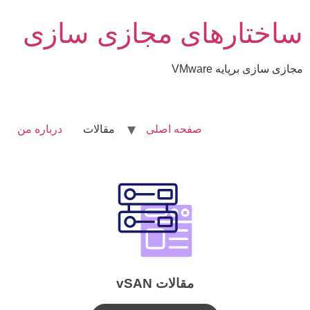
ساختارهای مجازی سازی
مجازی سازی برپایه VMware
صفحه اصلی
مقالات
درباره من
مقالات vSAN