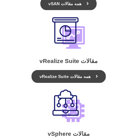
همه مقالات vSAN
مقالات vRealize Suite
همه مقالات vRealize Suite
مقالات vSphere