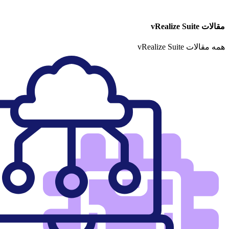
مقالات vRealize Suite
همه مقالات vRealize Suite