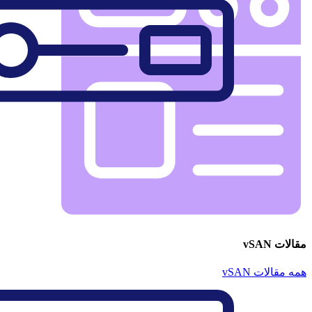
مقالات vSAN
همه مقالات vSAN