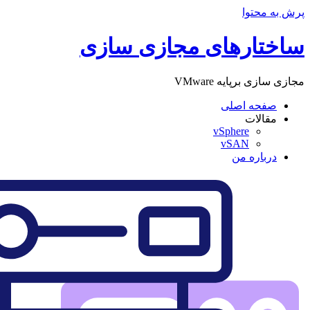
پرش به محتوا
ساختارهای مجازی سازی
مجازی سازی برپایه VMware
صفحه اصلی
مقالات
vSphere
vSAN
درباره من