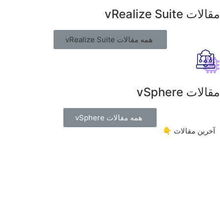
مقالات vRealize Suite
همه مقالات vRealize Suite
مقالات vSphere
همه مقالات vSphere
آخرین مقالات 👇