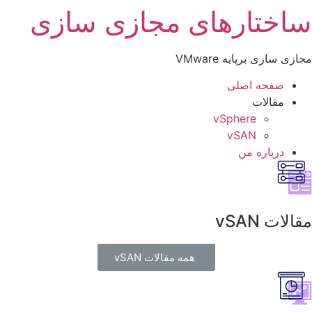
ساختارهای مجازی سازی
مجازی سازی برپایه VMware
صفحه اصلی
مقالات
vSphere
vSAN
درباره من
مقالات vSAN
همه مقالات vSAN