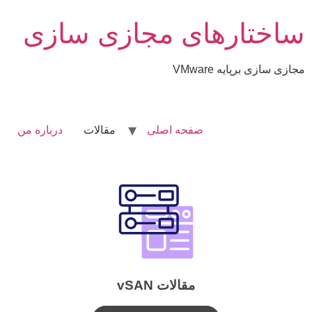
ساختارهای مجازی سازی
مجازی سازی برپایه VMware
صفحه اصلی
مقالات
درباره من
مقالات vSAN