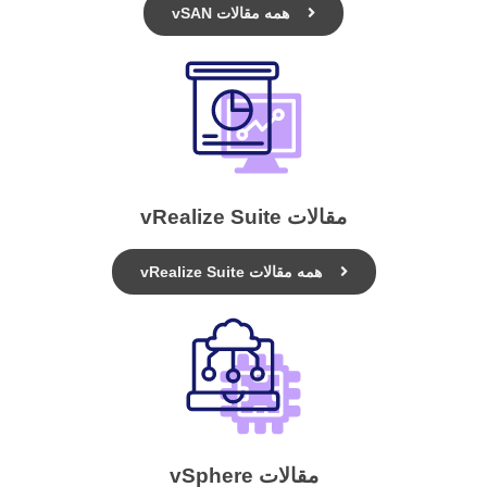
همه مقالات vSAN
مقالات vRealize Suite
همه مقالات vRealize Suite
مقالات vSphere