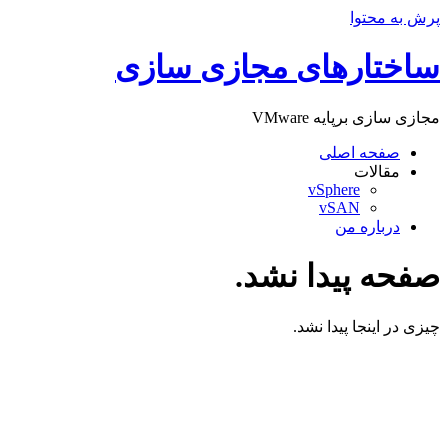
پرش به محتوا
ساختارهای مجازی سازی
مجازی سازی برپایه VMware
صفحه اصلی
مقالات
vSphere
vSAN
درباره من
صفحه پیدا نشد.
چیزی در اینجا پیدا نشد.