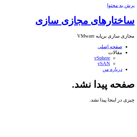
پرش به محتوا
ساختارهای مجازی سازی
مجازی سازی برپایه VMware
صفحه اصلی
مقالات
vSphere
vSAN
درباره من
صفحه پیدا نشد.
چیزی در اینجا پیدا نشد.