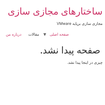
رش
ساختارهای مجازی سازی
ه
حتوا
مجازی سازی برپایه VMware
صفحه اصلی
مقالات
درباره من
صفحه پیدا نشد.
چیزی در اینجا پیدا نشد.