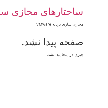
رش
ساختارهای مجازی سا
ه
حتوا
مجازی سازی برپایه VMware
صفحه پیدا نشد.
چیزی در اینجا پیدا نشد.