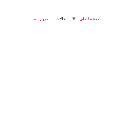
صفحه اصلی
مقالات
درباره من