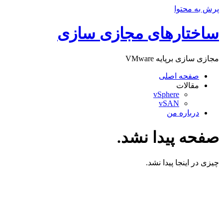
پرش به محتوا
ساختارهای مجازی سازی
مجازی سازی برپایه VMware
صفحه اصلی
مقالات
vSphere
vSAN
درباره من
صفحه پیدا نشد.
چیزی در اینجا پیدا نشد.