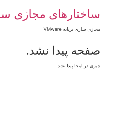
رش
ساختارهای مجازی سا
ه
حتوا
مجازی سازی برپایه VMware
صفحه پیدا نشد.
چیزی در اینجا پیدا نشد.