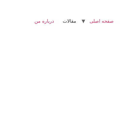
صفحه اصلی
مقالات
درباره من