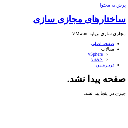
پرش به محتوا
ساختارهای مجازی سازی
مجازی سازی برپایه VMware
صفحه اصلی
مقالات
vSphere
vSAN
درباره من
صفحه پیدا نشد.
چیزی در اینجا پیدا نشد.