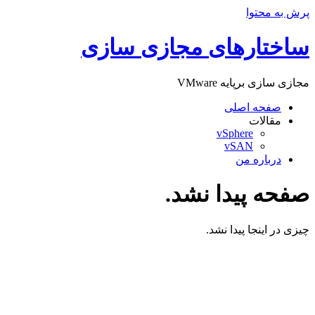
پرش به محتوا
ساختارهای مجازی سازی
مجازی سازی برپایه VMware
صفحه اصلی
مقالات
vSphere
vSAN
درباره من
صفحه پیدا نشد.
چیزی در اینجا پیدا نشد.