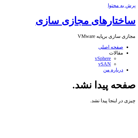
پرش به محتوا
ساختارهای مجازی سازی
مجازی سازی برپایه VMware
صفحه اصلی
مقالات
vSphere
vSAN
درباره من
صفحه پیدا نشد.
چیزی در اینجا پیدا نشد.