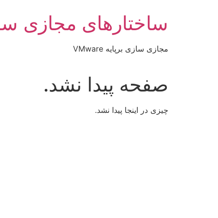
رش
ساختارهای مجازی سا
ه
حتوا
مجازی سازی برپایه VMware
صفحه پیدا نشد.
چیزی در اینجا پیدا نشد.