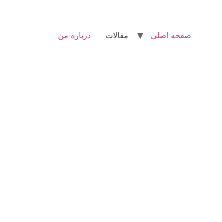
صفحه اصلی
مقالات
درباره من