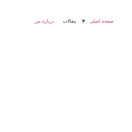
صفحه اصلی
مقالات
درباره من