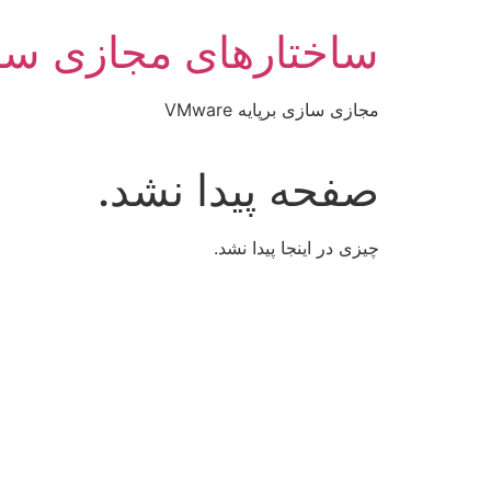
رش
ساختارهای مجازی سا
ه
حتوا
مجازی سازی برپایه VMware
صفحه پیدا نشد.
چیزی در اینجا پیدا نشد.