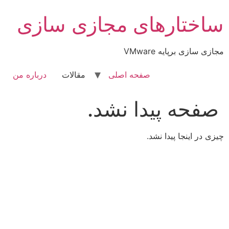
رش
ساختارهای مجازی سازی
ه
حتوا
مجازی سازی برپایه VMware
صفحه اصلی
مقالات
درباره من
صفحه پیدا نشد.
چیزی در اینجا پیدا نشد.