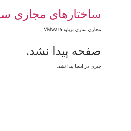
رش
ساختارهای مجازی سا
ه
حتوا
مجازی سازی برپایه VMware
صفحه پیدا نشد.
چیزی در اینجا پیدا نشد.