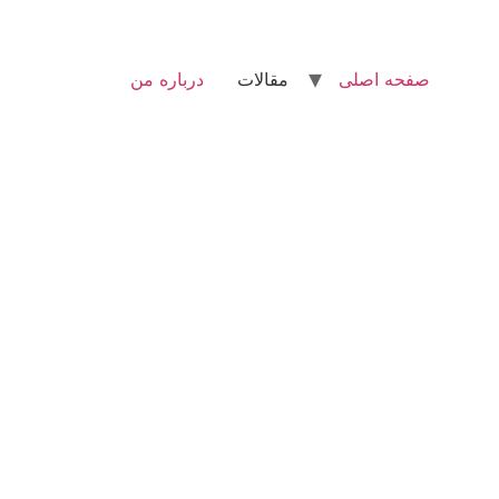
صفحه اصلی
مقالات
درباره من