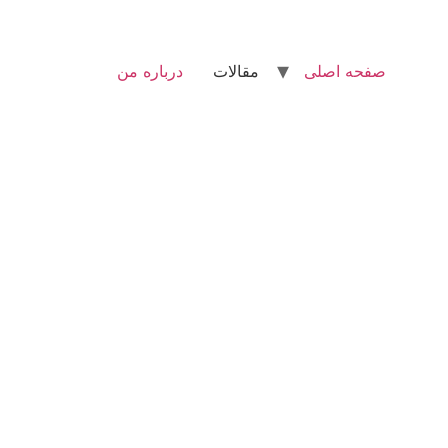
صفحه اصلی
مقالات
درباره من