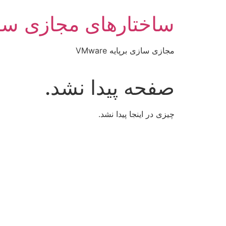
رش
ساختارهای مجازی سا
ه
حتوا
مجازی سازی برپایه VMware
صفحه پیدا نشد.
چیزی در اینجا پیدا نشد.