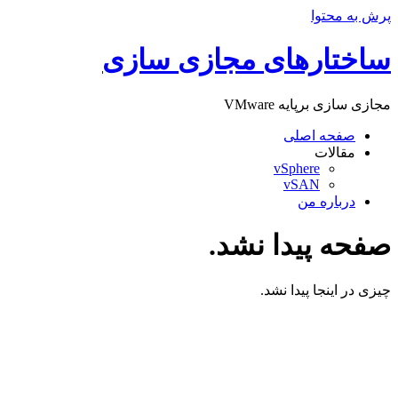
پرش به محتوا
ساختارهای مجازی سازی
مجازی سازی برپایه VMware
صفحه اصلی
مقالات
vSphere
vSAN
درباره من
صفحه پیدا نشد.
چیزی در اینجا پیدا نشد.