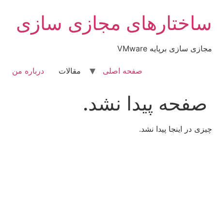
رش
ساختارهای مجازی سازی
ه
حتوا
مجازی سازی برپایه VMware
صفحه اصلی
مقالات
درباره من
صفحه پیدا نشد.
چیزی در اینجا پیدا نشد.