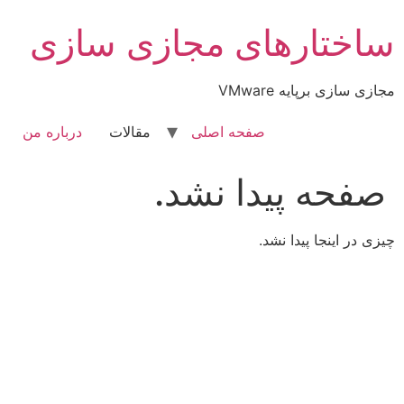
رش
ساختارهای مجازی سازی
ه
حتوا
مجازی سازی برپایه VMware
صفحه اصلی
مقالات
درباره من
صفحه پیدا نشد.
چیزی در اینجا پیدا نشد.