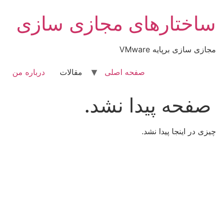
رش
ساختارهای مجازی سازی
ه
حتوا
مجازی سازی برپایه VMware
صفحه اصلی
مقالات
درباره من
صفحه پیدا نشد.
چیزی در اینجا پیدا نشد.