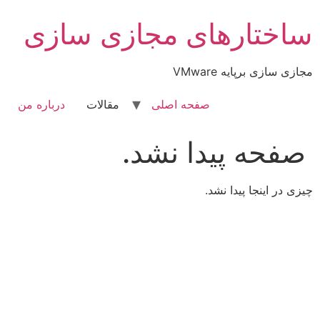
رش
ساختارهای مجازی سازی
ه
حتوا
مجازی سازی برپایه VMware
صفحه اصلی
مقالات
درباره من
صفحه پیدا نشد.
چیزی در اینجا پیدا نشد.