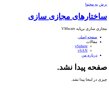
پرش به محتوا
ساختارهای مجازی سازی
مجازی سازی برپایه VMware
صفحه اصلی
مقالات
vSphere
vSAN
درباره من
صفحه پیدا نشد.
چیزی در اینجا پیدا نشد.