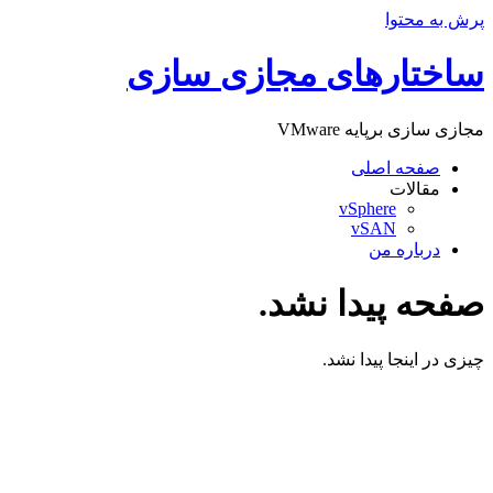
پرش به محتوا
ساختارهای مجازی سازی
مجازی سازی برپایه VMware
صفحه اصلی
مقالات
vSphere
vSAN
درباره من
صفحه پیدا نشد.
چیزی در اینجا پیدا نشد.