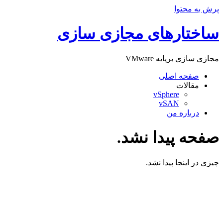
پرش به محتوا
ساختارهای مجازی سازی
مجازی سازی برپایه VMware
صفحه اصلی
مقالات
vSphere
vSAN
درباره من
صفحه پیدا نشد.
چیزی در اینجا پیدا نشد.