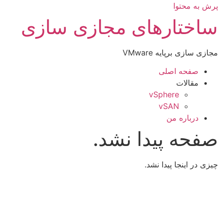
پرش به محتوا
ساختارهای مجازی سازی
مجازی سازی برپایه VMware
صفحه اصلی
مقالات
vSphere
vSAN
درباره من
صفحه پیدا نشد.
چیزی در اینجا پیدا نشد.