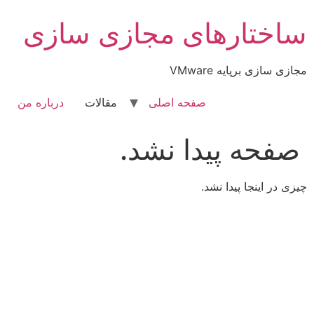
رش
ساختارهای مجازی سازی
ه
حتوا
مجازی سازی برپایه VMware
صفحه اصلی
مقالات
درباره من
صفحه پیدا نشد.
چیزی در اینجا پیدا نشد.