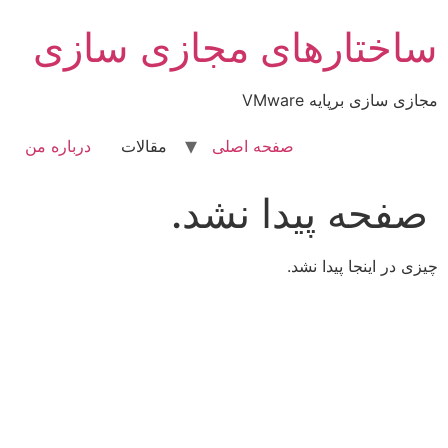
رش
ساختارهای مجازی سازی
ه
حتوا
مجازی سازی برپایه VMware
صفحه اصلی
مقالات
درباره من
صفحه پیدا نشد.
چیزی در اینجا پیدا نشد.