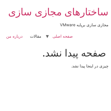
رش
ساختارهای مجازی سازی
ه
حتوا
مجازی سازی برپایه VMware
صفحه اصلی
مقالات
درباره من
صفحه پیدا نشد.
چیزی در اینجا پیدا نشد.