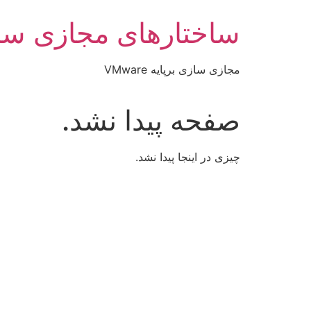
رش
ساختارهای مجازی سا
ه
حتوا
مجازی سازی برپایه VMware
صفحه پیدا نشد.
چیزی در اینجا پیدا نشد.