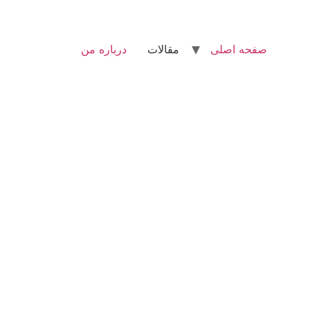
صفحه اصلی
مقالات
درباره من