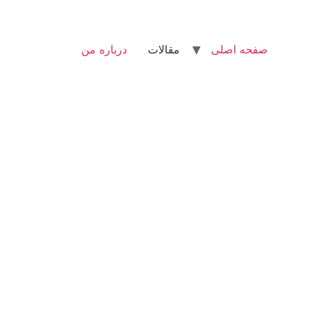
صفحه اصلی
مقالات
درباره من