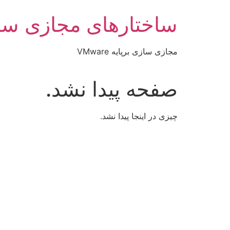
رش
ساختارهای مجازی سا
ه
حتوا
مجازی سازی برپایه VMware
صفحه پیدا نشد.
چیزی در اینجا پیدا نشد.